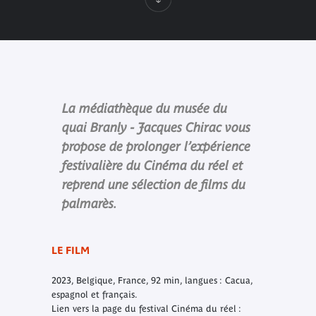
La médiathèque du musée du
quai Branly - Jacques Chirac vous
propose de prolonger l’expérience
festivalière du Cinéma du réel et
reprend une sélection de films du
palmarès.
LE FILM
2023, Belgique, France, 92 min, langues : Cacua,
espagnol et français.
Lien vers la page du festival Cinéma du réel :