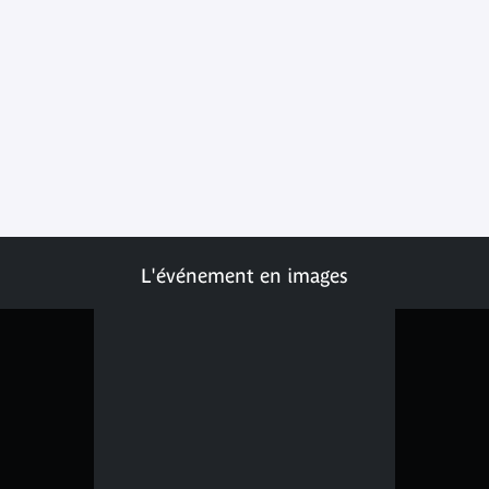
L'événement en images