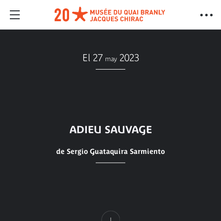
El 27
2023
may
ADIEU SAUVAGE
de Sergio Guataquira Sarmiento