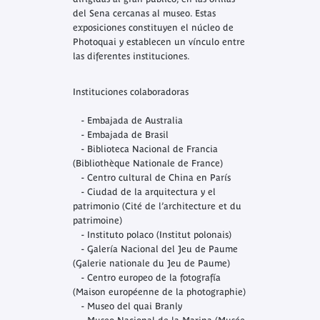
del Sena cercanas al museo. Estas
exposiciones constituyen el núcleo de
Photoquai y establecen un vínculo entre
las diferentes instituciones.
Instituciones colaboradoras
- Embajada de Australia
- Embajada de Brasil
- Biblioteca Nacional de Francia
(Bibliothèque Nationale de France)
- Centro cultural de China en París
- Ciudad de la arquitectura y el
patrimonio (Cité de l’architecture et du
patrimoine)
- Instituto polaco (Institut polonais)
- Galería Nacional del Jeu de Paume
(Galerie nationale du Jeu de Paume)
- Centro europeo de la fotografía
(Maison européenne de la photographie)
- Museo del quai Branly