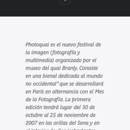
Photoquai es el nuevo festival de
la imagen (fotografía y
multimedia) organizado por el
museo del quai Branly. Consiste
en una bienal dedicada al mundo
no occidental” que se desarrollará
en París en alternancia con el Mes
de la Fotografía. La primera
edición tendrá lugar del 30 de
octubre al 25 de noviembre de
2007 en las orillas del Sena y en