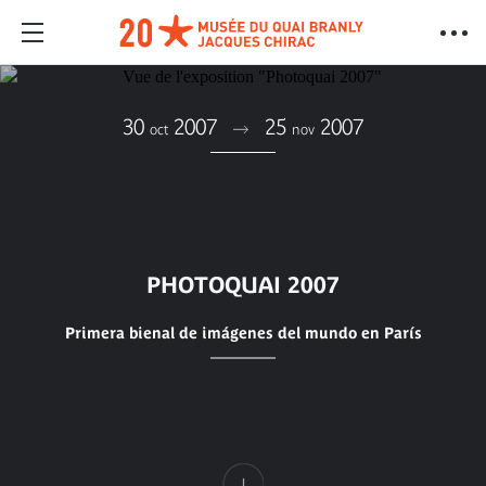
30
2007
25
2007
oct
nov
PHOTOQUAI 2007
Primera bienal de imágenes del mundo en París