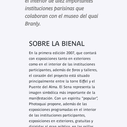
el interior de diez importantes
instituciones parisinas que
colaboran con el museo del quai
Branly.
SOBRE LA BIENAL
En la primera edición 2007, que contará
con exposiciones tanto en exteriores
como en el interior de las instituciones
participantes, además de foros y talleres,
el corazón del proyecto está situado
principalmente entre la torre Eiffel y el
Puente del Alma. El Sena representa la
imagen simbólica más importante de la
manifestación. Con un espiritu “popular”,
Photoquai propone, además de las
exposiciones programadas en el interior
de las instituciones participantes,
exposiciones en exteriores, gratuitas y
dirigidas al gran público, en las orillas