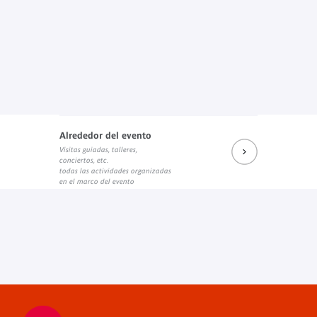
Alrededor del evento
Visitas guiadas, talleres,
conciertos, etc.
todas las actividades organizadas
en el marco del evento