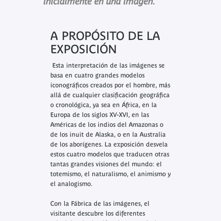
inicialmente en una imagen.
A PROPÓSITO DE LA
EXPOSICIÓN
Esta interpretación de las imágenes se
basa en cuatro grandes modelos
iconográficos creados por el hombre, más
allá de cualquier clasificación geográfica
o cronológica, ya sea en África, en la
Europa de los siglos XV-XVI, en las
Américas de los indios del Amazonas o
de los inuit de Alaska, o en la Australia
de los aborígenes. La exposición desvela
estos cuatro modelos que traducen otras
tantas grandes visiones del mundo: el
totemismo, el naturalismo, el animismo y
el analogismo.
Con la Fábrica de las imágenes, el
visitante descubre los diferentes