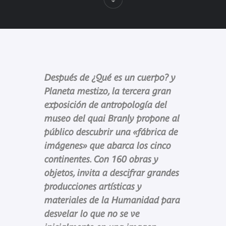
Después de ¿Qué es un cuerpo? y
Planeta mestizo, la tercera gran
exposición de antropología del
museo del quai Branly propone al
público descubrir una «fábrica de
imágenes» que abarca los cinco
continentes. Con 160 obras y
objetos, invita a descifrar grandes
producciones artísticas y
materiales de la Humanidad para
desvelar lo que no se ve