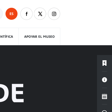
ES
ENTÍFICA
APOYAR EL MUSEO
DE