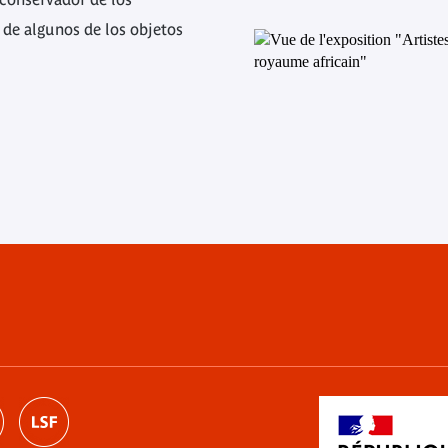
 de algunos de los objetos