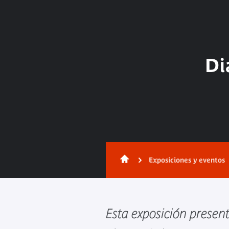
Di
Exposiciones y eventos
Esta exposición present