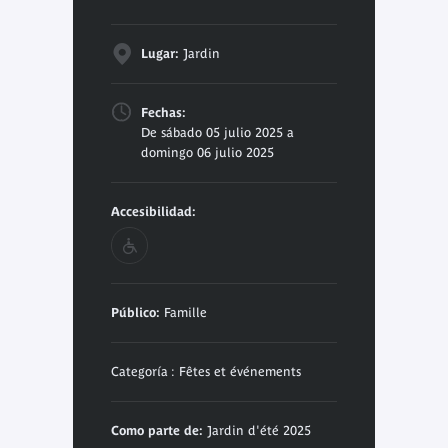
Lugar:
Jardin
Fechas:
De sábado 05 julio 2025 a
domingo 06 julio 2025
Accesibilidad:
Público:
Famille
Categoría : Fêtes et événements
Como parte de:
Jardin d'été 2025