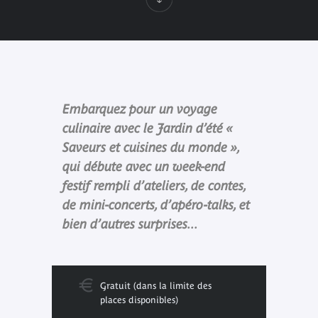
Embarquez pour un voyage
culinaire avec le Jardin d’été «
Saveurs et cuisines du monde »,
qui débute avec un week-end
festif rempli d’ateliers, de contes,
de mini-concerts, d’apéro-talks, et
bien d’autres surprises...
Gratuit (dans la limite des
places disponibles)