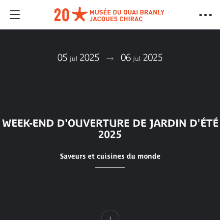
05
2025
06
2025
jul
jul
WEEK-END D'OUVERTURE DE JARDIN D'ÉTÉ
2025
Saveurs et cuisines du monde