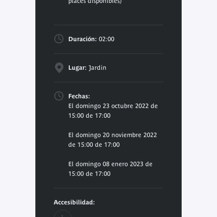
places disponibles)
Duración:
02:00
Lugar:
Jardin
Fechas:
El domingo 23 octubre 2022 de
15:00 de 17:00
El domingo 20 noviembre 2022
de 15:00 de 17:00
El domingo 08 enero 2023 de
15:00 de 17:00
Accesibilidad: