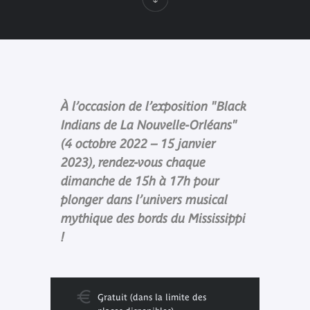
À l’occasion de l’exposition "Black
Indians de La Nouvelle-Orléans"
(4 octobre 2022 – 15 janvier
2023), rendez-vous chaque
dimanche de 15h à 17h pour
plonger dans l’univers musical
mythique des bords du Mississippi
!
Gratuit (dans la limite des