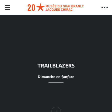
TRAILBLAZERS
Dimanche en fanfare