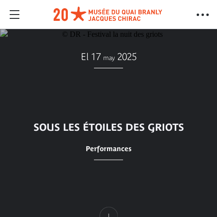
El 17
2025
may
SOUS LES ÉTOILES DES GRIOTS
Performances