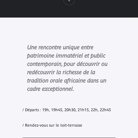
Une rencontre unique entre
patrimoine immatériel et public
contemporain, pour découvrir ou
redécouvrir la richesse de la
tradition orale africaine dans un
cadre exceptionnel.
/ Départs : 19h, 19h45, 20h30, 21h15, 22h, 22h45
/ Rendez-vous sur le toit-terrasse