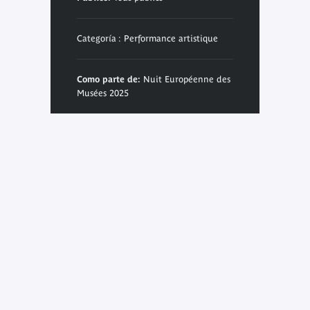
Categoría : Performance artistique
Como parte de:
Nuit Européenne des
Musées 2025