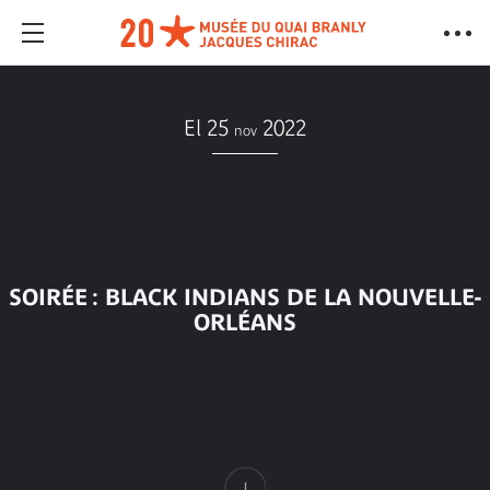
El 25
2022
nov
SOIRÉE : BLACK INDIANS DE LA NOUVELLE-
ORLÉANS