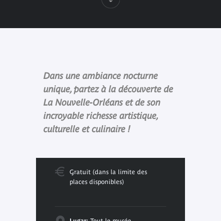
Dans une ambiance nocturne
unique, partez à la découverte de
La Nouvelle-Orléans et de son
incroyable richesse artistique,
culturelle et culinaire !
Gratuit (dans la limite des
places disponibles)
Lugar:
Tout le musée