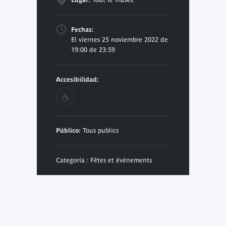
Fechas:
El viernes 25 noviembre 2022 de
19:00 de 23:59
Accesibilidad:
Público:
Tous publics
Categoría : Fêtes et événements