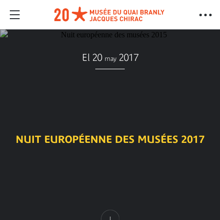
El 20
2017
may
NUIT EUROPÉENNE DES MUSÉES 2017