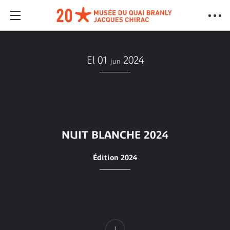
El 01
2024
jun
NUIT BLANCHE 2024
Édition 2024