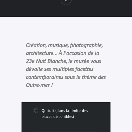
Création, musique, photographie,
architecture... À l'occasion de la
23e Nuit Blanche, le musée vous
dévoile ses multiples facettes
contemporaines sous le thème des
Outre-mer !
Gratuit (dans la limite des
places disponibles)