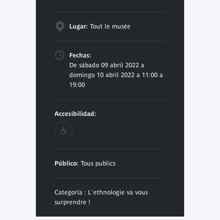
Lugar:
Tout le musée
Fechas:
De sábado 09 abril 2022 a
domingo 10 abril 2022 a 11:00 a
19:00
Accesibilidad:
Público:
Tous publics
Categoría : L'ethnologie va vous
surprendre !