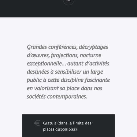
Grandes conférences, décryptages
d’œuvres, projections, nocturne
exceptionnelle... autant d’activités
destinées à sensibiliser un large
public à cette discipline fascinante
en valorisant sa place dans nos
sociétés contemporaines.
Gratuit (dans la limite des
places disponibles)