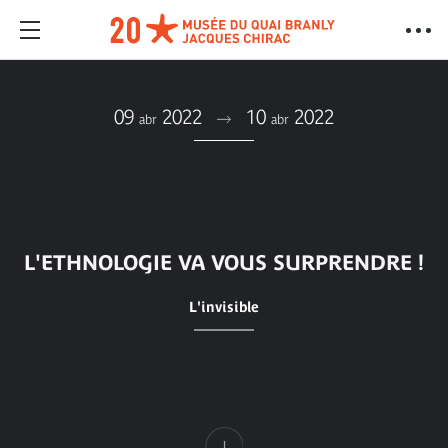
09
2022
10
2022
abr
abr
L'ETHNOLOGIE VA VOUS SURPRENDRE !
L'invisible