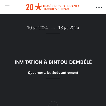
10
2024
18
2024
feb
feb
INVITATION À BINTOU DEMBÉLÉ
Queerness, les Suds autrement