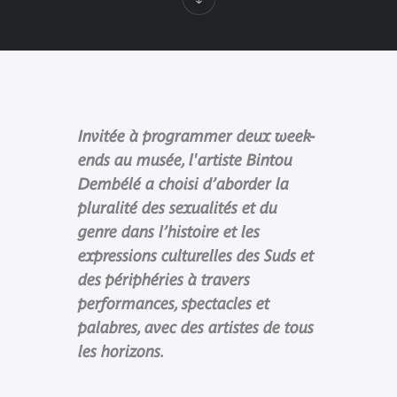
Invitée à programmer deux week-
ends au musée, l'artiste Bintou
Dembélé a choisi d’aborder la
pluralité des sexualités et du
genre dans l’histoire et les
expressions culturelles des Suds et
des périphéries à travers
performances, spectacles et
palabres, avec des artistes de tous
les horizons.