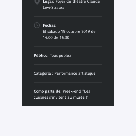
Lugar:
Foyer du théâtre Claude
Lévi-Strauss
Fechas:
El sábado 19 octubre 2019 de
14:00 de 16:30
Público:
Tous publics
Categoría : Performance artistique
Como parte de:
Week-end "Les
cuisines s'invitent au musée !"