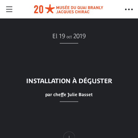
El 19
2019
oct
INSTALLATION À DÉGUSTER
par cheffe Julie Basset