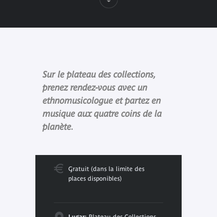
Sur le plateau des collections,
prenez rendez-vous avec un
ethnomusicologue et partez en
musique aux quatre coins de la
planète.
Gratuit (dans la limite des
places disponibles)
Lugar:
Plateau des Collections