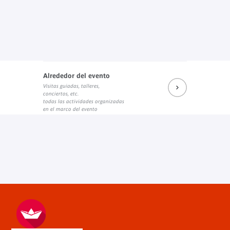
Alrededor del evento
Visitas guiadas, talleres,
conciertos, etc.
todas las actividades organizadas
en el marco del evento