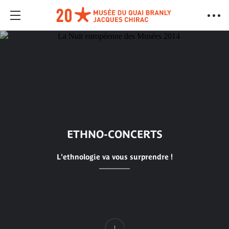
ETHNO-CONCERTS
L'ethnologie va vous surprendre !