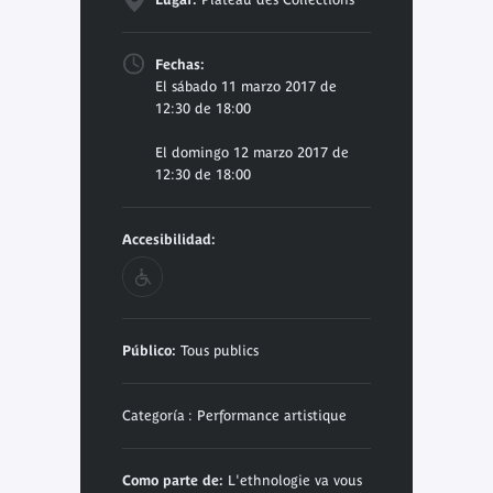
Fechas:
El sábado 11 marzo 2017 de
12:30 de 18:00
El domingo 12 marzo 2017 de
12:30 de 18:00
Accesibilidad:
Público:
Tous publics
Categoría : Performance artistique
Como parte de:
L'ethnologie va vous