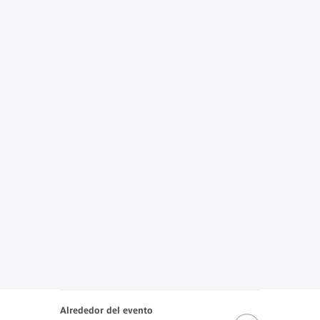
Alrededor del evento