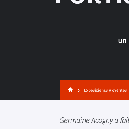
un 
Exposiciones y eventos
Germaine Acogny a fai