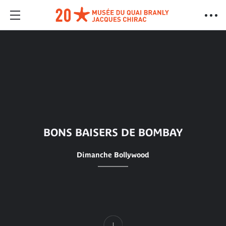
BONS BAISERS DE BOMBAY
Dimanche Bollywood