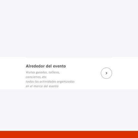
Alrededor del evento
Visitas guiadas, talleres,
conciertos, etc.
todas las actividades organizadas
en el marco del evento