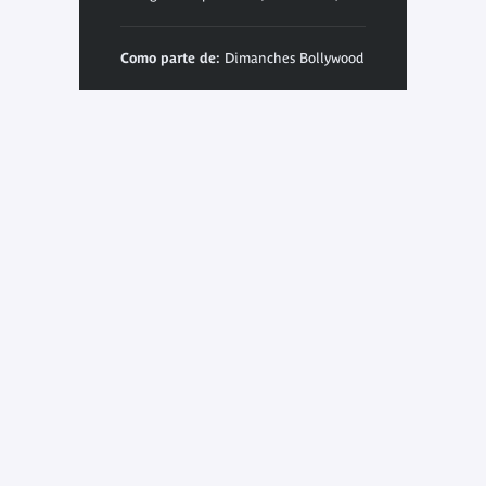
Como parte de:
Dimanches Bollywood