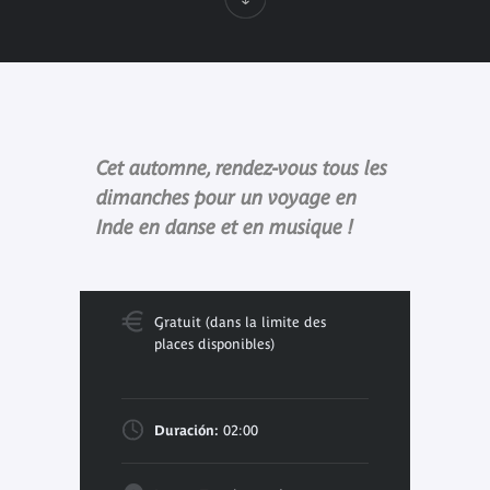
Cet automne, rendez-vous tous les
dimanches pour un voyage en
Inde en danse et en musique !
Gratuit (dans la limite des
places disponibles)
Duración:
02:00