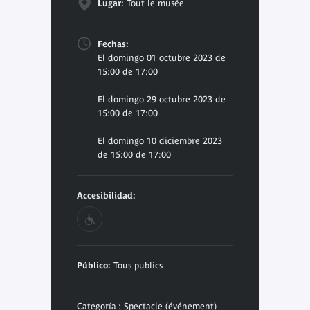
Lugar:
Tout le musée
Fechas:
El domingo 01 octubre 2023 de
15:00 de 17:00
El domingo 29 octubre 2023 de
15:00 de 17:00
El domingo 10 diciembre 2023
de 15:00 de 17:00
Accesibilidad:
Público:
Tous publics
Categoría : Spectacle (événement)