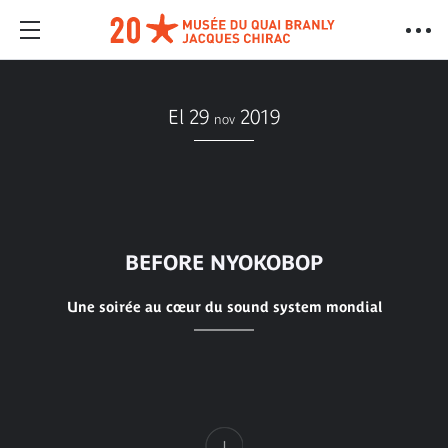
El 29
2019
nov
BEFORE NYOKOBOP
Une soirée au cœur du sound system mondial