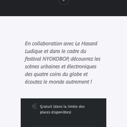
En collaboration avec Le Hasard
Ludique et dans le cadre du
festival NYOKOBOP, découvrez les
scènes urbaines et électroniques
des quatre coins du globe et
écoutez le monde autrement !
Gratuit (dans la limite des
places disponibles)