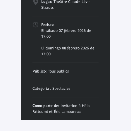
Lugar:
Théâtre Claude Lévi-
Strauss
Fechas:
El sábado 07 febrero 2026 de
17:00
El domingo 08 febrero 2026 de
17:00
Público:
Tous publics
Categoría : Spectacles
Como parte de:
Invitation à Héla
Fattoumi et Éric Lamoureux