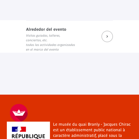
Alrededor del evento
Visitas guiadas, talleres,
conciertos, etc.
todas las actividades organizadas
en el marco del evento
Le musée du quai Branly - Jacques Chirac
est un établissement public national à
caractère administratif, placé sous la