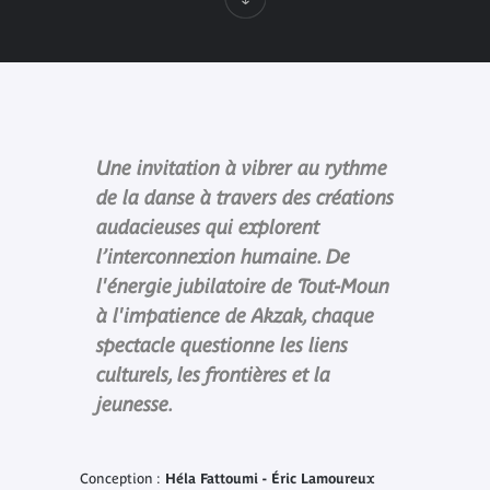
Une invitation à vibrer au rythme
de la danse à travers des créations
audacieuses qui explorent
l’interconnexion humaine. De
l'énergie jubilatoire de Tout-Moun
à l'impatience de Akzak, chaque
spectacle questionne les liens
culturels, les frontières et la
jeunesse.
Conception :
Héla Fattoumi - Éric Lamoureux