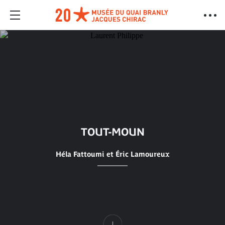
TOUT-MOUN
Héla Fattoumi et Éric Lamoureux