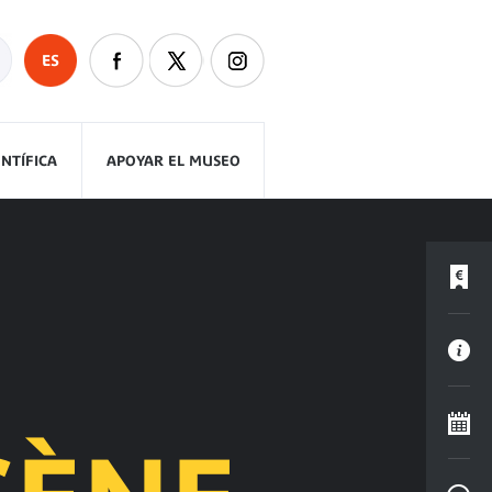
ES
ENTÍFICA
APOYAR EL MUSEO