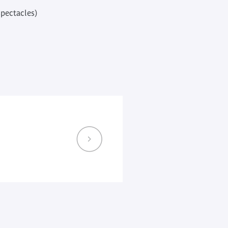
spectacles)