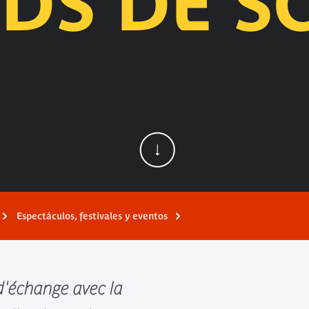
DS DE S
Espectáculos, festivales y eventos
d'échange avec la