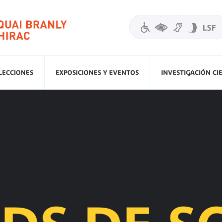
LECCIONES
EXPOSICIONES Y EVENTOS
INVESTIGACIÓN CI