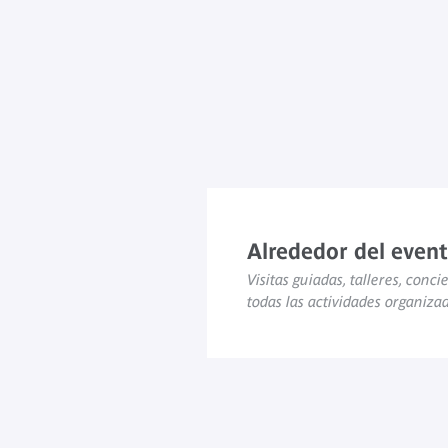
Alrededor del even
Visitas guiadas, talleres, concie
todas las actividades organiza