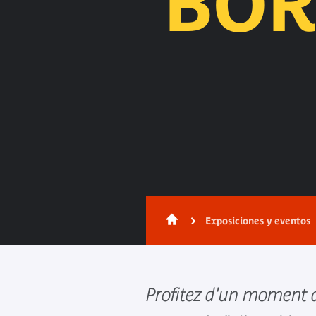
BOR
Exposiciones y eventos
Profitez d'un moment 