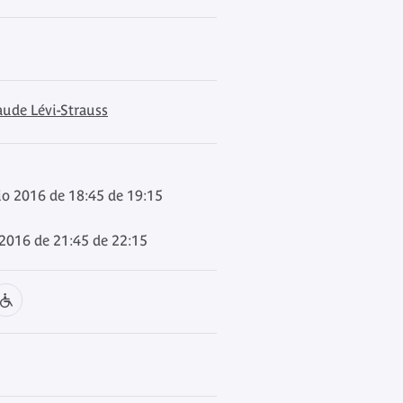
aude Lévi-Strauss
io 2016 de 18:45 de 19:15
 2016 de 21:45 de 22:15