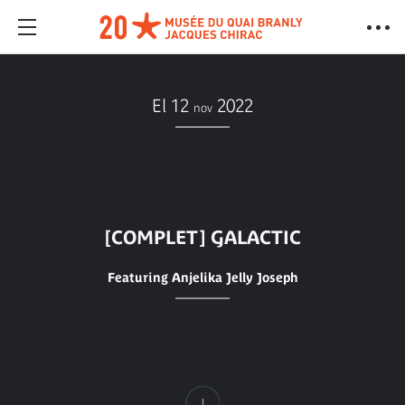
El 12
2022
nov
[COMPLET] GALACTIC
Featuring Anjelika Jelly Joseph