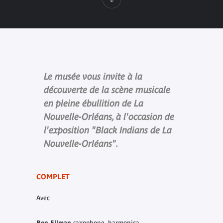
Le musée vous invite à la
découverte de la scène musicale
en pleine ébullition de La
Nouvelle-Orléans, à l'occasion de
l'exposition "Black Indians de La
Nouvelle-Orléans".
COMPLET
Avec
Ben Ellman
saxophone, harmonica