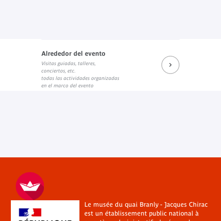
Alrededor del evento
Visitas guiadas, talleres,
conciertos, etc.
todas las actividades organizadas
en el marco del evento
Le musée du quai Branly - Jacques Chirac
est un établissement public national à