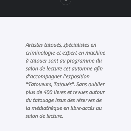
Artistes tatoués, spécialistes en
criminologie et expert en machine
à tatouer sont au programme du
salon de lecture cet automne afin
d’accompagner l’exposition
"Tatoueurs, Tatoués". Sans oublier
plus de 400 livres et revues autour
du tatouage issus des réserves de
la médiathèque en libre-accès au
salon de lecture.