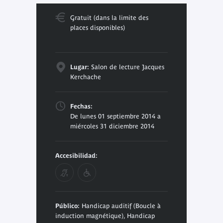
Gratuit (dans la limite des
places disponibles)
Lugar:
Salon de lecture Jacques
Kerchache
Fechas:
De lunes 01 septiembre 2014 a
miércoles 31 diciembre 2014
Accesibilidad:
Público:
Handicap auditif (Boucle à
induction magnétique), Handicap