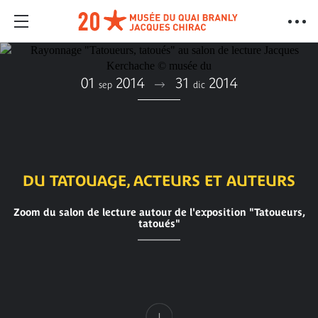
01
2014
31
2014
sep
dic
DU TATOUAGE, ACTEURS ET AUTEURS
Zoom du salon de lecture autour de l'exposition "Tatoueurs,
tatoués"