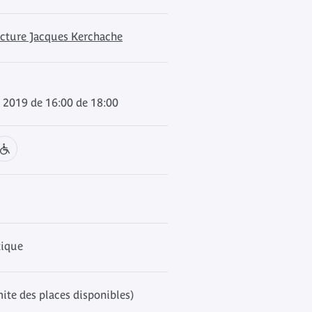
ecture Jacques Kerchache
 2019 de 16:00 de 18:00
tique
mite des places disponibles)