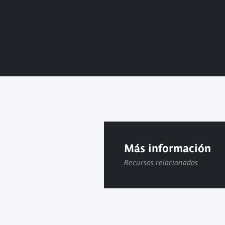
Más información
Recursos relacionados