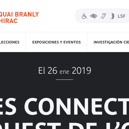
LECCIONES
EXPOSICIONES Y EVENTOS
INVESTIGACIÓN CI
El 26
2019
ene
ES CONNECT