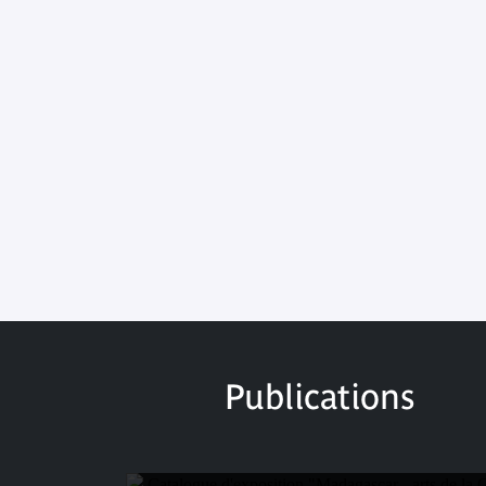
Publications