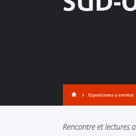
SUD-O
Exposiciones y eventos
Rencontre et lectures 