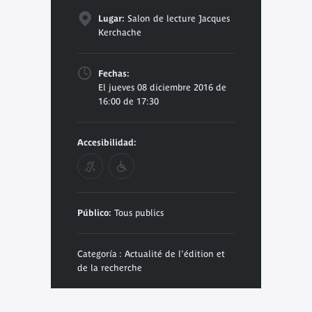
Lugar:
Salon de lecture Jacques
Kerchache
Fechas:
El jueves 08 diciembre 2016 de
16:00 de 17:30
Accesibilidad:
Público:
Tous publics
Categoría : Actualité de l'édition et
de la recherche