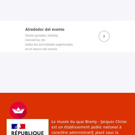
Alrededor del evento
Visitas guiadas, talleres,
conciertos, etc.
todas las actividades organizadas
en el marco del evento
Le musée du quai Branly - Jacques Chirac
est un établissement public national à
caractère administratif, placé sous la