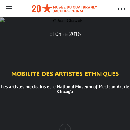
El 08
2016
dic
MOBILITÉ DES ARTISTES ETHNIQUES
Les artistes mexicains et le National Museum of Mexican Art de
Chicago