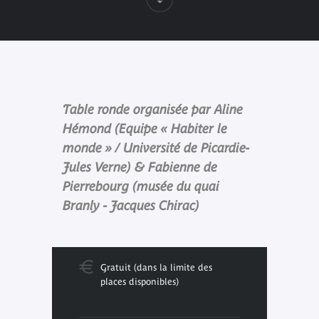
Table ronde organisée par Aline
Hémond (Equipe « Habiter le
monde » / Université de Picardie-
Jules Verne) & Fabienne de
Pierrebourg (musée du quai
Branly - Jacques Chirac)
Gratuit (dans la limite des
places disponibles)