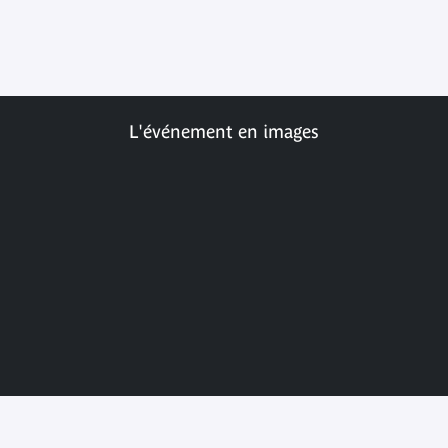
L'événement en images