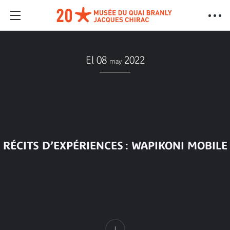
El 08
2022
may
RÉCITS D’EXPÉRIENCES : WAPIKONI MOBILE