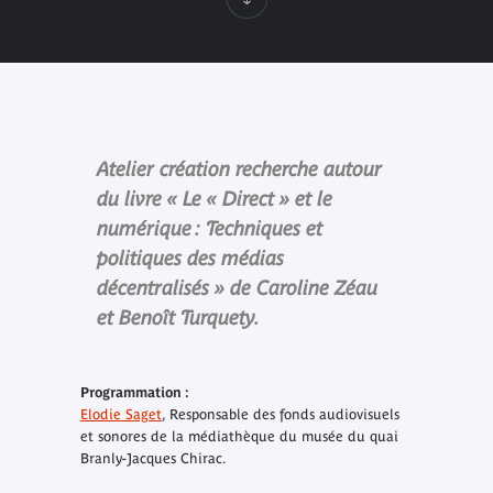
Atelier création recherche autour
du livre « Le « Direct » et le
numérique : Techniques et
politiques des médias
décentralisés » de Caroline Zéau
et Benoît Turquety.
Programmation :
Elodie Saget
, Responsable des fonds audiovisuels
et sonores de la médiathèque du musée du quai
Branly-Jacques Chirac.