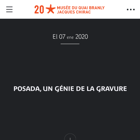
El 07
2020
ene
POSADA, UN GÉNIE DE LA GRAVURE