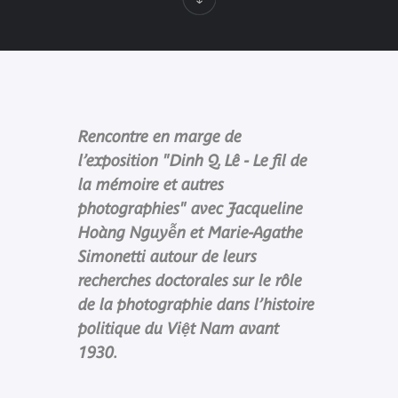
Rencontre en marge de
l’exposition "Dinh Q. Lê - Le fil de
la mémoire et autres
photographies" avec Jacqueline
Hoàng Nguyễn et Marie-Agathe
Simonetti autour de leurs
recherches doctorales sur le rôle
de la photographie dans l’histoire
politique du Việt Nam avant
1930.