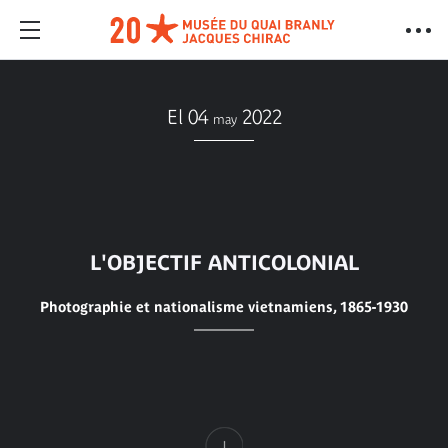
El 04
2022
may
L'OBJECTIF ANTICOLONIAL
Photographie et nationalisme vietnamiens, 1865-1930