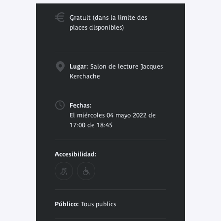
Gratuit (dans la limite des
places disponibles)
Lugar:
Salon de lecture Jacques
Kerchache
Fechas:
El miércoles 04 mayo 2022 de
17:00 de 18:45
Accesibilidad:
Público:
Tous publics