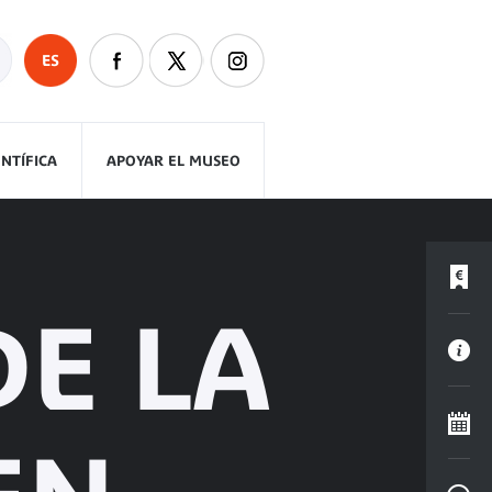
ES
ENTÍFICA
APOYAR EL MUSEO
DE LA