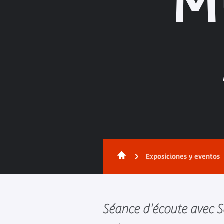
M
Exposiciones y eventos
Séance d'écoute avec S