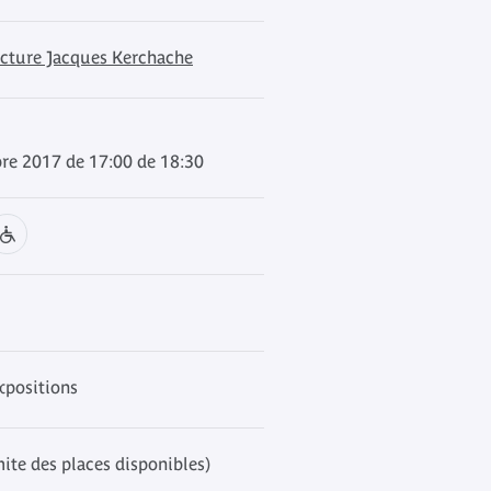
ecture Jacques Kerchache
re 2017 de 17:00 de 18:30
xpositions
mite des places disponibles)