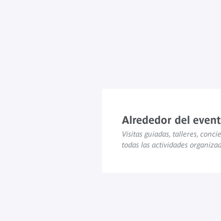
Alrededor del even
Visitas guiadas, talleres, concie
todas las actividades organiza