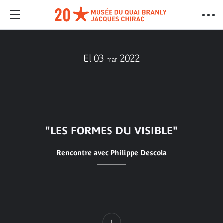
El 03
2022
mar
"LES FORMES DU VISIBLE"
Rencontre avec Philippe Descola