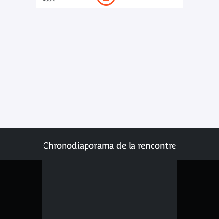
Chronodiaporama de la rencontre