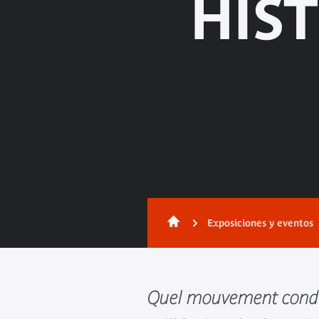
HIS
Exposiciones y eventos
Quel mouvement condui