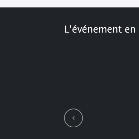
L'événement en