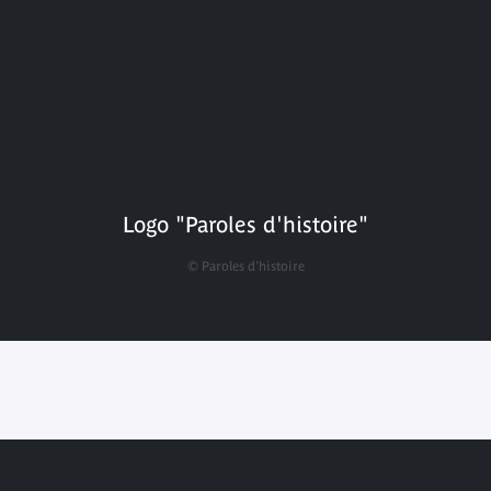
Logo "Paroles d'histoire"
© Paroles d'histoire