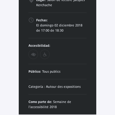
Kerchache
Fechas:
El domingo 02 diciembre 2018
de 17:00 de 18:30
Accesibilidad:
Público:
Tous publics
Categoría : Autour des expositions
Como parte de:
Semaine de
l’accessibilité 2018