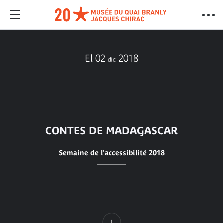
El 02
2018
dic
CONTES DE MADAGASCAR
Semaine de l'accessibilité 2018