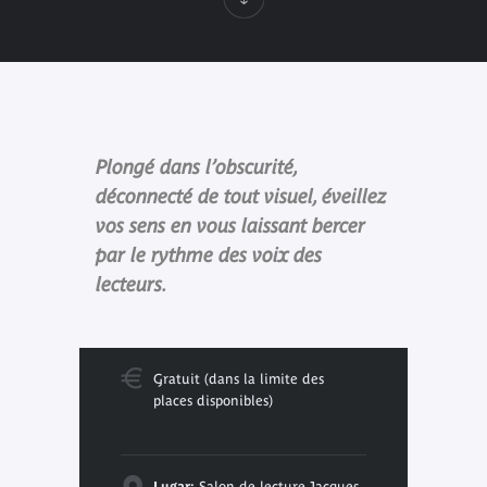
Plongé dans l’obscurité,
déconnecté de tout visuel, éveillez
vos sens en vous laissant bercer
par le rythme des voix des
lecteurs.
Gratuit (dans la limite des
places disponibles)
Lugar:
Salon de lecture Jacques