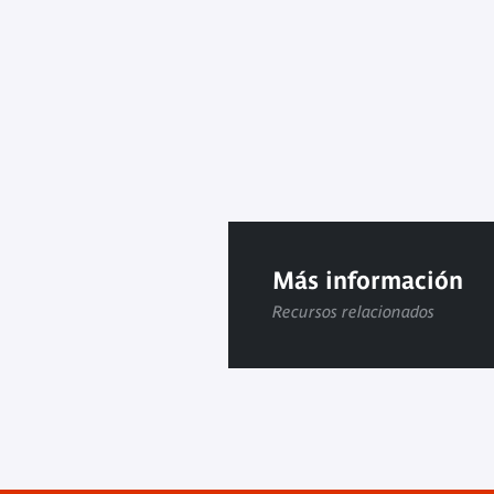
Más información
Recursos relacionados