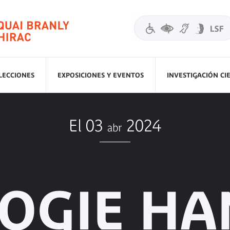
LECCIONES
EXPOSICIONES Y EVENTOS
INVESTIGACIÓN CI
El 03
2024
abr
LOGIE HA