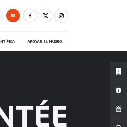
ES
ENTÍFICA
APOYAR EL MUSEO
NTÉE