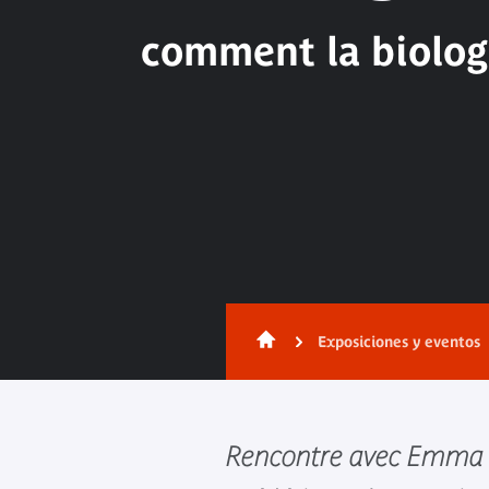
comment la biologi
Exposiciones y eventos
Rencontre avec Emma 