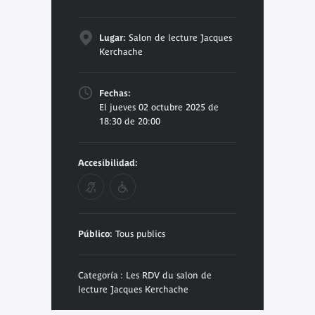
Lugar:
Salon de lecture Jacques
Kerchache
Fechas:
El jueves 02 octubre 2025 de
18:30 de 20:00
Accesibilidad:
Público:
Tous publics
Categoría : Les RDV du salon de
lecture Jacques Kerchache