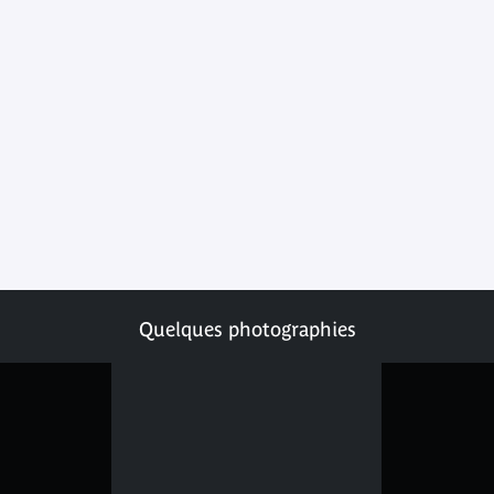
Quelques photographies