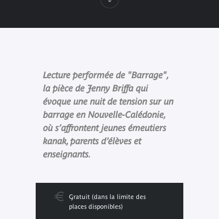
Lecture performée de "Barrage",
la pièce de Jenny Briffa qui
évoque une nuit de tension sur un
barrage en Nouvelle-Calédonie,
où s’affrontent jeunes émeutiers
kanak, parents d’élèves et
enseignants.
Gratuit (dans la limite des
places disponibles)