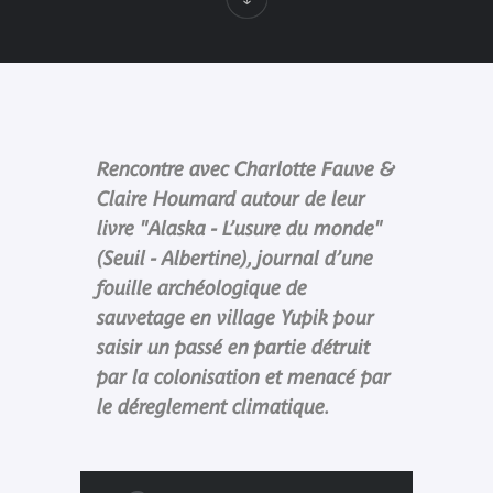
Rencontre avec Charlotte Fauve &
Claire Houmard autour de leur
livre "Alaska - L’usure du monde"
(Seuil - Albertine), journal d’une
fouille archéologique de
sauvetage en village Yupik pour
saisir un passé en partie détruit
par la colonisation et menacé par
le déreglement climatique.