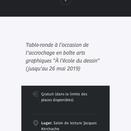
Table-ronde à l’occasion de
l’accrochage en boîte arts
graphiques "À l’école du dessin"
(jusqu’au 26 mai 2019)
Gratuit (dans la limite des
places disponibles)
Lugar:
Salon de lecture Jacques
Kerchache