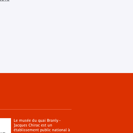
Le musée du quai Branly -
Jacques Chirac est un
établissement public national à