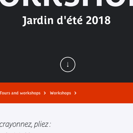
Jardin d'été 2018
Tours and workshops
Workshops
rayonnez, pliez :