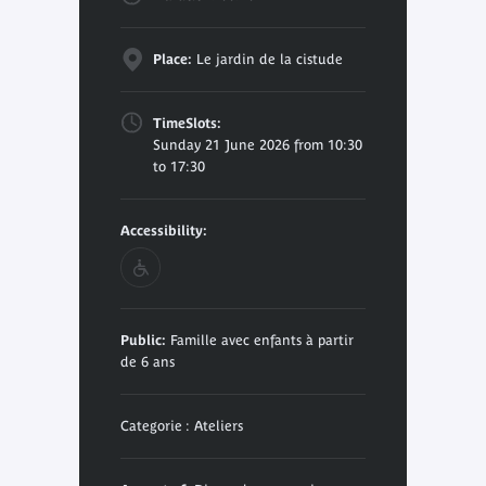
Place:
Le jardin de la cistude
TimeSlots:
Sunday 21 June 2026 from 10:30
to 17:30
Accessibility:
Public:
Famille avec enfants à partir
de 6 ans
Categorie : Ateliers