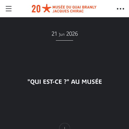
21
2026
Jun
"QUI EST-CE ?" AU MUSÉE