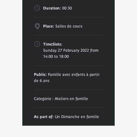
Duration:
00:30
Place:
Salles de cours
TimeSlots:
Sunday 27 February 2022 from
14:00 to 18:00
Public:
Famille avec enfants à partir
de 6 ans
Categorie : Ateliers en famille
As part of:
Un Dimanche en famille