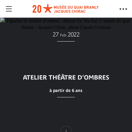
27
2022
Feb
ATELIER THÉÂTRE D'OMBRES
à partir de 6 ans