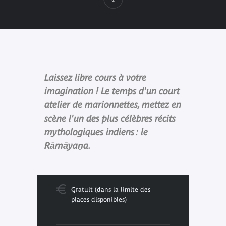
Laissez libre cours à votre
imagination ! Le temps d'un court
atelier de marionnettes, mettez en
scène l'un des plus célèbres récits
mythologiques indiens : le
Rāmāyaṇa.
Gratuit (dans la limite des
places disponibles)