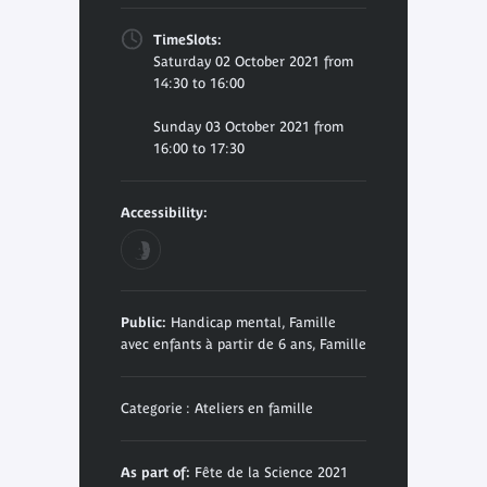
TimeSlots:
Saturday 02 October 2021 from
14:30 to 16:00
Sunday 03 October 2021 from
16:00 to 17:30
Accessibility:
Public:
Handicap mental, Famille
avec enfants à partir de 6 ans, Famille
Categorie : Ateliers en famille
As part of:
Fête de la Science 2021