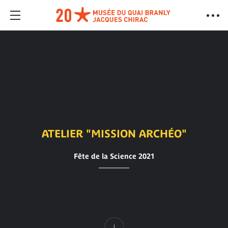
ATELIER "MISSION ARCHÉO"
Fête de la Science 2021