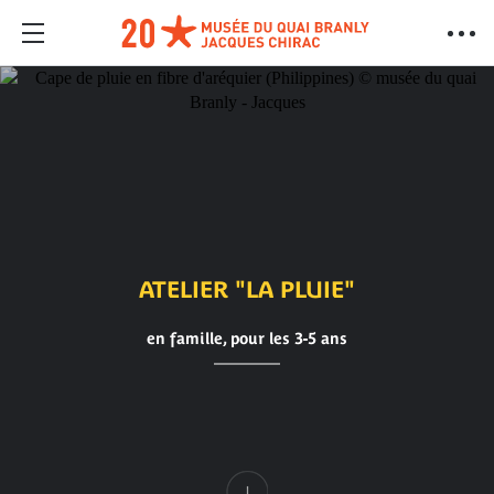
ATELIER "LA PLUIE"
en famille, pour les 3-5 ans