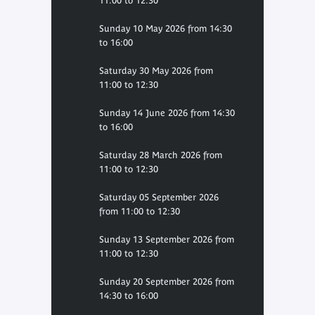
11:00 to 12:30
Sunday 10 May 2026 from 14:30
to 16:00
Saturday 30 May 2026 from
11:00 to 12:30
Sunday 14 June 2026 from 14:30
to 16:00
Saturday 28 March 2026 from
11:00 to 12:30
Saturday 05 September 2026
from 11:00 to 12:30
Sunday 13 September 2026 from
11:00 to 12:30
Sunday 20 September 2026 from
14:30 to 16:00