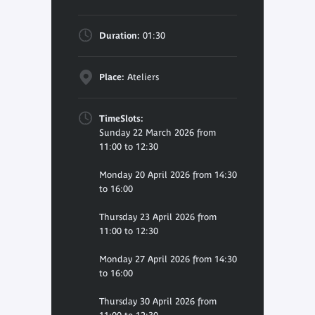
Duration:
01:30
Place:
Ateliers
TimeSlots:
Sunday 22 March 2026 from
11:00 to 12:30
Monday 20 April 2026 from 14:30
to 16:00
Thursday 23 April 2026 from
11:00 to 12:30
Monday 27 April 2026 from 14:30
to 16:00
Thursday 30 April 2026 from