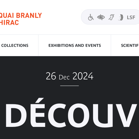
COLLECTIONS
EXHIBITIONS AND EVENTS
SCIENTI
26
2024
Dec
A DÉCOUV