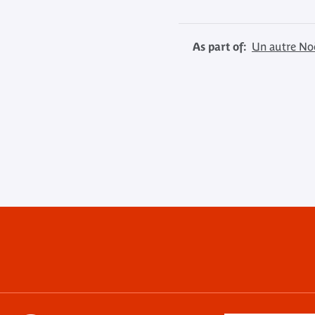
As part of:
Un autre No