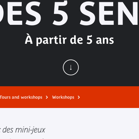
ES 5 SE
À partir de 5 ans
Tours and workshops
Workshops
 des mini-jeux