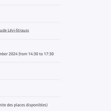
ude Lévi-Strauss
ber 2024 from 14:30 to 17:30
mite des places disponibles)