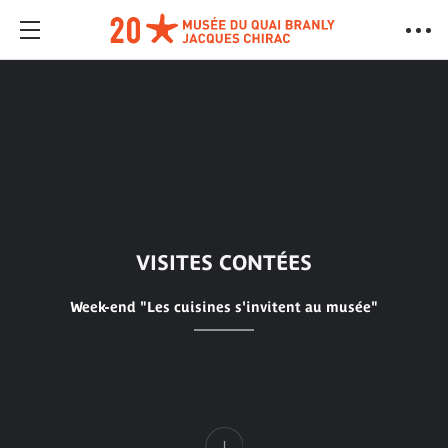
VISITES CONTÉES
Week-end "Les cuisines s'invitent au musée"