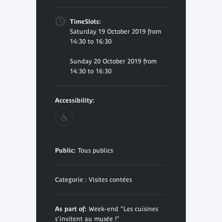
TimeSlots:
Saturday 19 October 2019 from
14:30 to 16:30
Sunday 20 October 2019 from
14:30 to 16:30
Accessibility:
Public:
Tous publics
Categorie : Visites contées
As part of:
Week-end "Les cuisines
s'invitent au musée !"