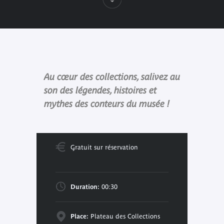
Au cœur des collections, salivez au
son des légendes, histoires et
mythes des conteurs du musée !
Gratuit sur réservation
Duration:
00:30
Place:
Plateau des Collections