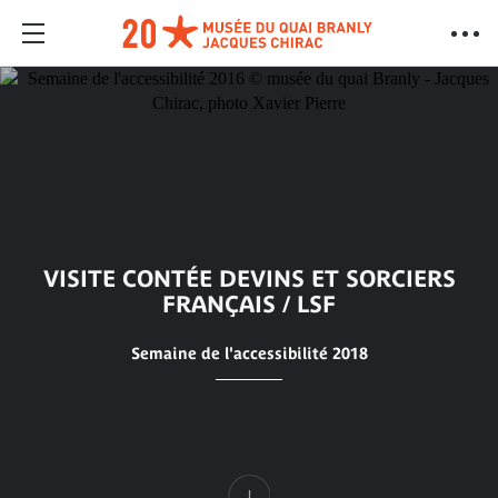
VISITE CONTÉE DEVINS ET SORCIERS
FRANÇAIS / LSF
Semaine de l'accessibilité 2018