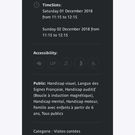
TimeSlots:
Saturday 01 December 2018
from 11:15 to 12:15
Sunday 02 December 2018 from
11:15 to 12:15
Accessibility:
Public:
Handicap visuel, Langue des
Signes Française, Handicap auditif
(Boucle à induction magnétique),
Handicap mental, Handicap moteur,
Famille avec enfants à partir de 6
ans, Tous publics
Categorie : Visites contées