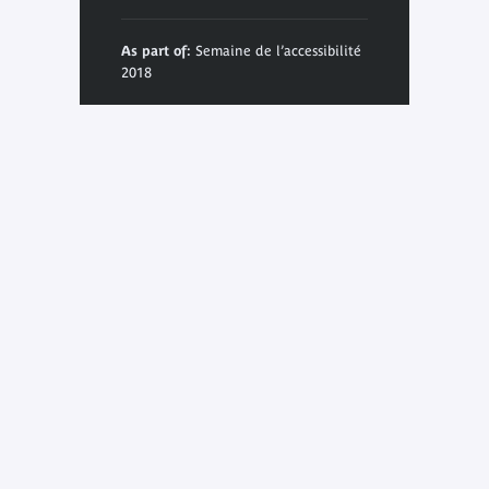
As part of:
Semaine de l’accessibilité
2018