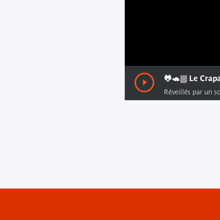
00:00
/ 00:00