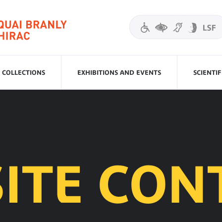
COLLECTIONS
EXHIBITIONS AND EVENTS
SCIENTI
SITE CON