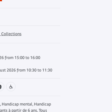
 Collections
6 from 15:00 to 16:00
st 2026 from 10:30 to 11:30
, Handicap mental, Handicap
ants à partir de 6 ans, Tous