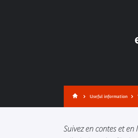
Useful information
Suivez en contes et en 