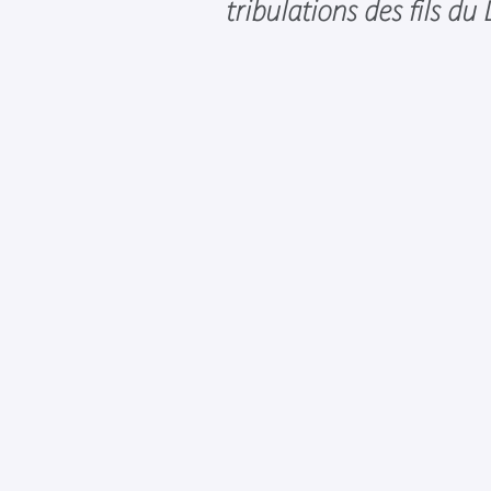
tribulations des fils du