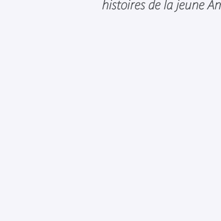
histoires de la jeune A