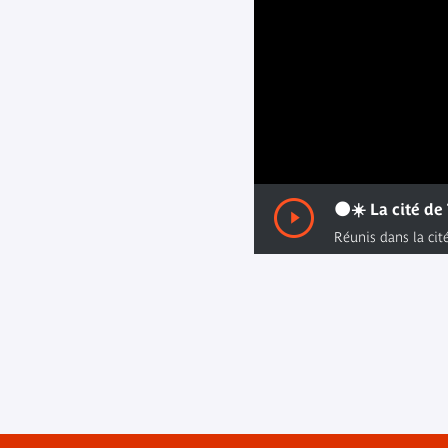
00:00
/ 00:00