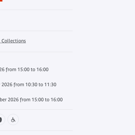
 Collections
6 from 15:00 to 16:00
 2026 from 10:30 to 11:30
er 2026 from 15:00 to 16:00