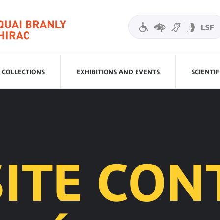
COLLECTIONS
EXHIBITIONS AND EVENTS
SCIENTI
SITE CON