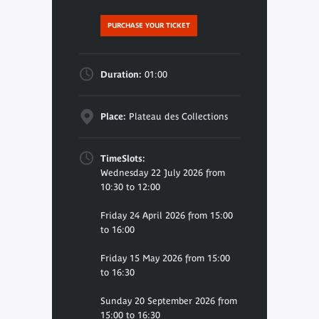
PURCHASE YOUR TICKET
Duration:
01:00
Place:
Plateau des Collections
TimeSlots:
Wednesday 22 July 2026 from
10:30 to 12:00
Friday 24 April 2026 from 15:00
to 16:00
Friday 15 May 2026 from 15:00
to 16:30
Sunday 20 September 2026 from
15:00 to 16:30