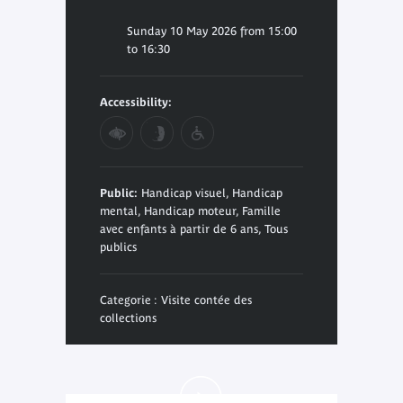
Sunday 10 May 2026 from 15:00
to 16:30
Accessibility:
Public:
Handicap visuel, Handicap
mental, Handicap moteur, Famille
avec enfants à partir de 6 ans, Tous
publics
Categorie : Visite contée des
collections