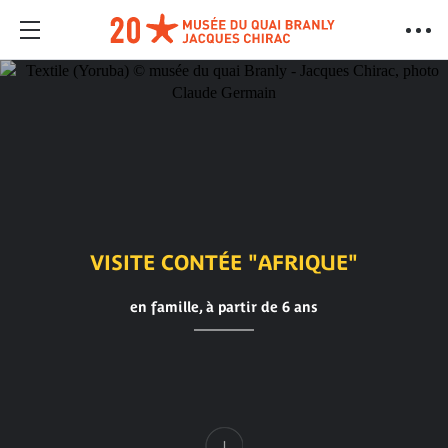
VISITE CONTÉE "AFRIQUE"
en famille, à partir de 6 ans