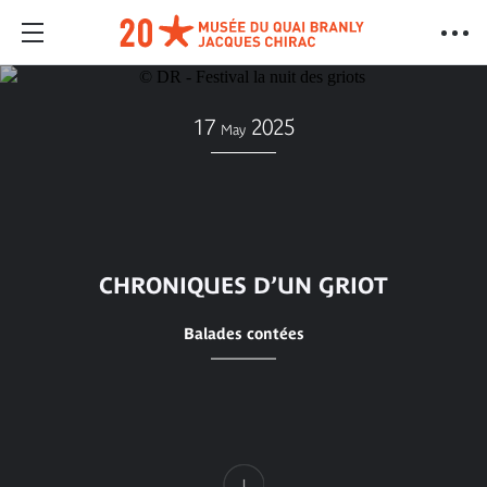
17
2025
May
CHRONIQUES D’UN GRIOT
Balades contées