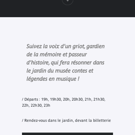
Suivez la voix d’un griot, gardien
de la mémoire et passeur
d’histoire, qui fera résonner dans
le jardin du musée contes et
légendes en musique !
/ Départs : 19h, 19h30, 20h, 20h30, 21h, 21h30,
22h, 22h30, 23h
/ Rendez-vous dans le jardin, devant la billetterie