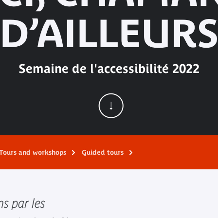
D’AILLEUR
Semaine de l'accessibilité 2022
Tours and workshops
Guided tours
ns par les