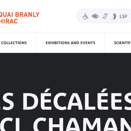
COLLECTIONS
EXHIBITIONS AND EVENTS
SCIENTI
ES DÉCALÉES
ICI, CHAMA