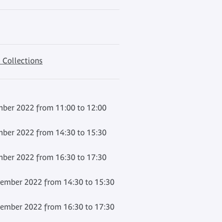
 Collections
ber 2022 from 11:00 to 12:00
ber 2022 from 14:30 to 15:30
ber 2022 from 16:30 to 17:30
ember 2022 from 14:30 to 15:30
ember 2022 from 16:30 to 17:30