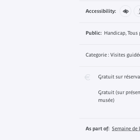
Accessibility:
Public:
Handicap, Tous 
Categorie : Visites guidé
Gratuit sur réserv
Gratuit (sur présen
musée)
As part of:
Semaine de l