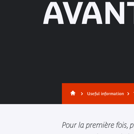
AVANT
Useful information
Pour la première fois, 