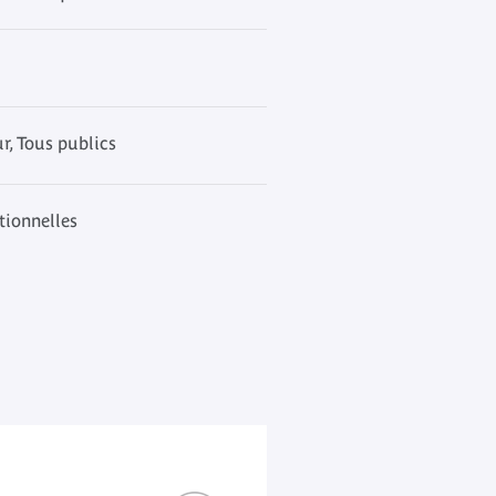
, Tous publics
ptionnelles