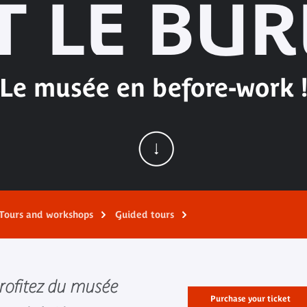
 LE BUR
Le musée en before-work 
Tours and workshops
Guided tours
profitez du musée
Purchase your ticket