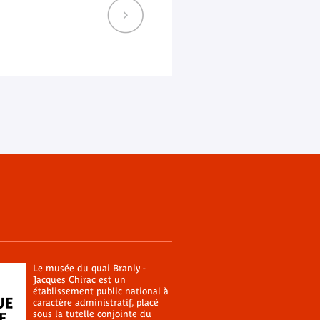
Le musée du quai Branly -
Jacques Chirac est un
établissement public national à
caractère administratif, placé
sous la tutelle conjointe du