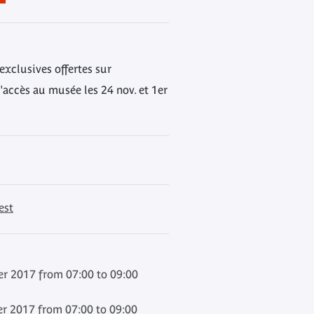
 exclusives offertes sur
d'accès au musée les 24 nov. et 1er
est
r 2017 from 07:00 to 09:00
r 2017 from 07:00 to 09:00