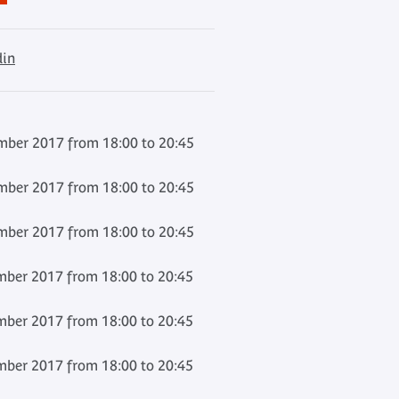
din
ber 2017 from 18:00 to 20:45
ber 2017 from 18:00 to 20:45
ber 2017 from 18:00 to 20:45
ber 2017 from 18:00 to 20:45
ber 2017 from 18:00 to 20:45
ber 2017 from 18:00 to 20:45