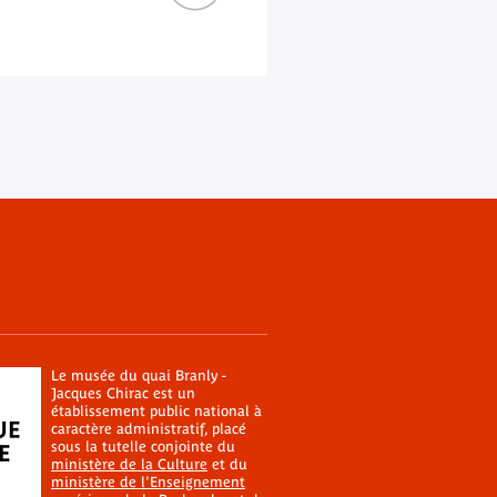
Le musée du quai Branly -
Jacques Chirac est un
établissement public national à
caractère administratif, placé
sous la tutelle conjointe du
ministère de la Culture
et du
ministère de l'Enseignement