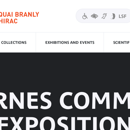
COLLECTIONS
EXHIBITIONS AND EVENTS
SCIENTI
RNES COMM
'EXPOSITION