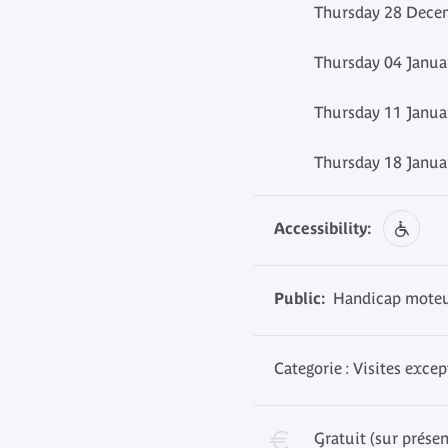
Thursday 28 Decem
Thursday 04 Janua
Thursday 11 Janua
Thursday 18 Janua
Accessibility:
Public:
Handicap moteur,
Categorie : Visites exce
Gratuit (sur présen