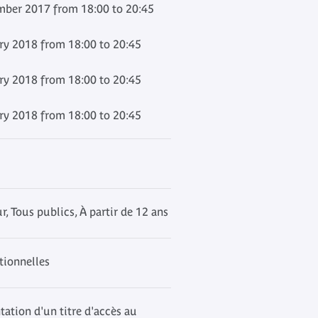
ber 2017 from 18:00 to 20:45
ry 2018 from 18:00 to 20:45
ry 2018 from 18:00 to 20:45
ry 2018 from 18:00 to 20:45
 Tous publics, À partir de 12 ans
ptionnelles
tation d'un titre d'accès au